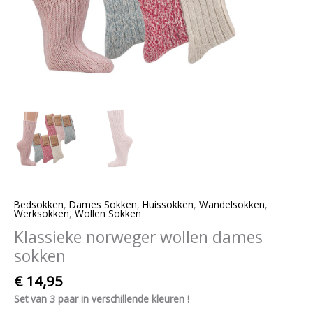
Bedsokken
,
Dames Sokken
,
Huissokken
,
Wandelsokken
,
Werksokken
,
Wollen Sokken
Klassieke norweger wollen dames
sokken
€
14,95
Set van 3 paar in verschillende kleuren !